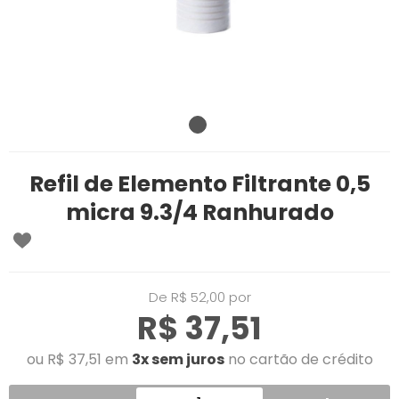
Refil de Elemento Filtrante 0,5
micra 9.3/4 Ranhurado
De R$ 52,00 por
R$ 37,51
ou R$ 37,51 em
3x sem juros
no cartão de crédito