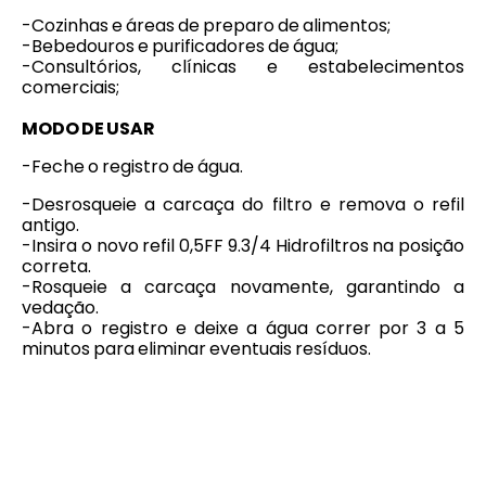
-Cozinhas e áreas de preparo de alimentos;
-Bebedouros e purificadores de água;
-Consultórios, clínicas e estabelecimentos
comerciais;
MODO DE USAR
-Feche o registro de água.
-Desrosqueie a carcaça do filtro e remova o refil
antigo.
-Insira o novo refil 0,5FF 9.3/4 Hidrofiltros na posição
correta.
-Rosqueie a carcaça novamente, garantindo a
vedação.
-Abra o registro e deixe a água correr por 3 a 5
minutos para eliminar eventuais resíduos.