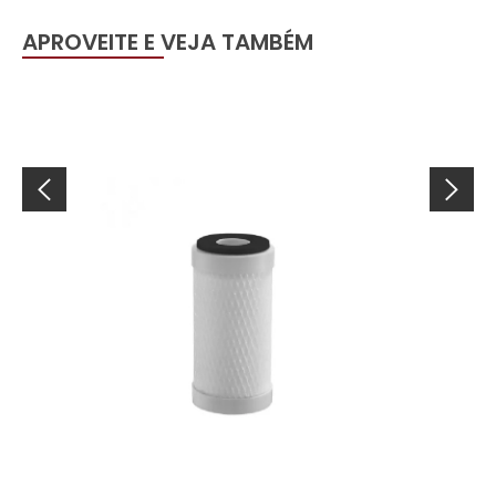
APROVEITE E VEJA TAMBÉM