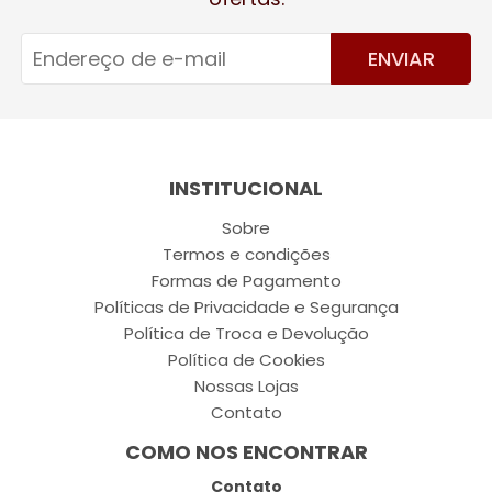
ENVIAR
INSTITUCIONAL
Sobre
Termos e condições
Formas de Pagamento
Políticas de Privacidade e Segurança
Política de Troca e Devolução
Política de Cookies
Nossas Lojas
Contato
COMO NOS ENCONTRAR
Contato