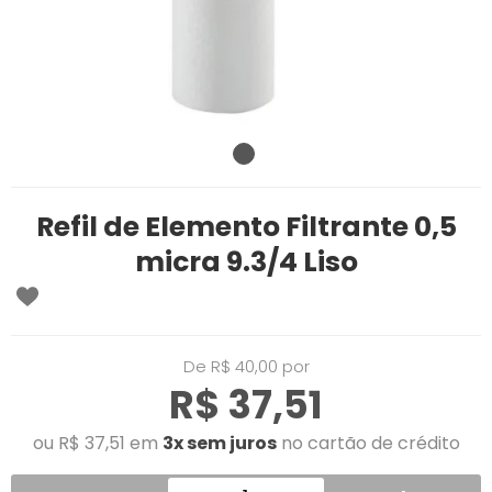
Refil de Elemento Filtrante 0,5
micra 9.3/4 Liso
De R$ 40,00 por
R$ 37,51
ou R$ 37,51 em
3x sem juros
no cartão de crédito