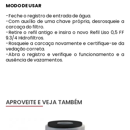
MODO DE USAR
-Feche o registro de entrada de água.
-Com auxílio de uma chave própria, desrosqueie a
carcaça do filtro.
-Retire o refil antigo e insira o novo Refil Liso 0,5 FF
9.3/4 Hidrofiltros.
-Rosqueie a carcaça novamente e certifique-se da
vedação correta.
-Abra o registro e verifique o funcionamento e a
ausência de vazamentos.
APROVEITE E VEJA TAMBÉM