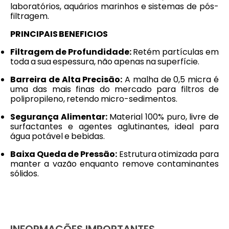
laboratórios, aquários marinhos e sistemas de pós-
filtragem.
PRINCIPAIS BENEFICIOS
Filtragem de Profundidade:
Retém partículas em
toda a sua espessura, não apenas na superfície.
Barreira de Alta Precisão:
A malha de 0,5 micra é
uma das mais finas do mercado para filtros de
polipropileno, retendo micro-sedimentos.
Segurança Alimentar:
Material 100% puro, livre de
surfactantes e agentes aglutinantes, ideal para
água potável e bebidas.
Baixa Queda de Pressão:
Estrutura otimizada para
manter a vazão enquanto remove contaminantes
sólidos.