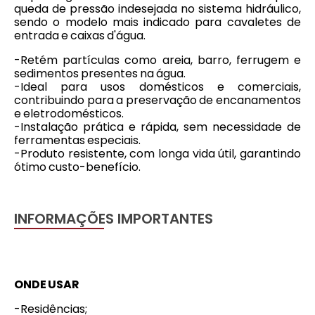
queda de pressão indesejada no sistema hidráulico,
sendo o modelo mais indicado para cavaletes de
entrada e caixas d'água.
-Retém partículas como areia, barro, ferrugem e
sedimentos presentes na água.
-Ideal para usos domésticos e comerciais,
contribuindo para a preservação de encanamentos
e eletrodomésticos.
-Instalação prática e rápida, sem necessidade de
ferramentas especiais.
-Produto resistente, com longa vida útil, garantindo
ótimo custo-benefício.
INFORMAÇÕES IMPORTANTES
ONDE USAR
-Residências;