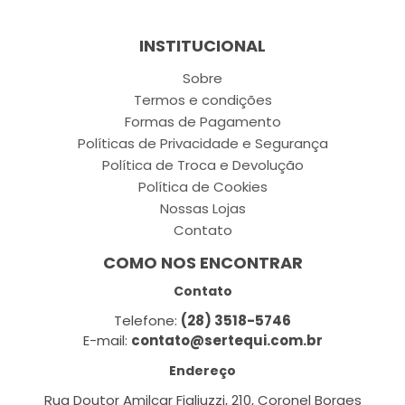
INSTITUCIONAL
Sobre
Termos e condições
Formas de Pagamento
Políticas de Privacidade e Segurança
Política de Troca e Devolução
Política de Cookies
Nossas Lojas
Contato
COMO NOS ENCONTRAR
Contato
Telefone:
(28) 3518-5746
E-mail:
contato@sertequi.com.br
Endereço
Rua Doutor Amilcar Figliuzzi, 210, Coronel Borges