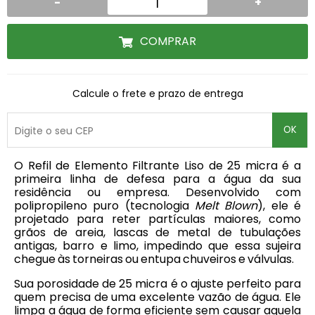
-
+
COMPRAR
Calcule o frete e prazo de entrega
OK
O Refil de Elemento Filtrante Liso de 25 micra é a
primeira linha de defesa para a água da sua
residência ou empresa. Desenvolvido com
polipropileno puro (tecnologia
Melt Blown
), ele é
projetado para reter partículas maiores, como
grãos de areia, lascas de metal de tubulações
antigas, barro e limo, impedindo que essa sujeira
chegue às torneiras ou entupa chuveiros e válvulas.
Sua porosidade de 25 micra é o ajuste perfeito para
quem precisa de uma excelente vazão de água. Ele
limpa a água de forma eficiente sem causar aquela