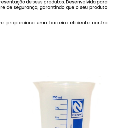
resentação de seus produtos. Desenvolvida para
cre de segurança, garantindo que o seu produto
nze proporciona uma barreira eficiente contra