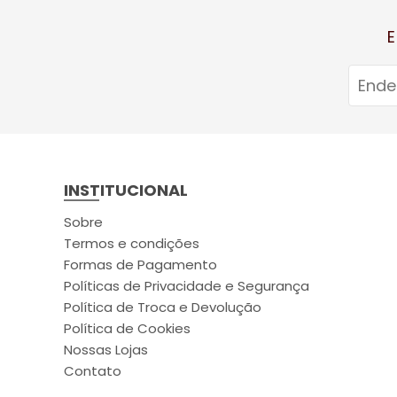
E
INSTITUCIONAL
Sobre
Termos e condições
Formas de Pagamento
Políticas de Privacidade e Segurança
Política de Troca e Devolução
Política de Cookies
Nossas Lojas
Contato