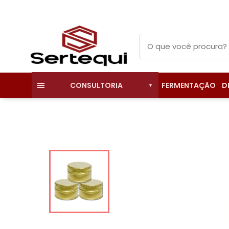
FERMENTAÇÃO
D
CONSULTORIA