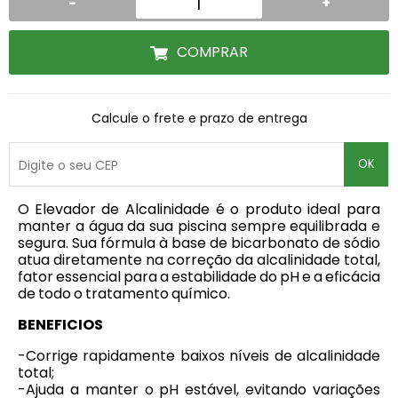
-
+
COMPRAR
Calcule o frete e prazo de entrega
OK
O
Elevador de Alcalinidade é o produto ideal para
manter a água da sua piscina sempre equilibrada e
segura. Sua fórmula à base de bicarbonato de sódio
atua diretamente na correção da alcalinidade total,
fator essencial para a estabilidade do pH e a eficácia
de todo o tratamento químico.
BENEFICIOS
-Corrige rapidamente baixos níveis de alcalinidade
total;
-Ajuda a manter o pH estável, evitando variações