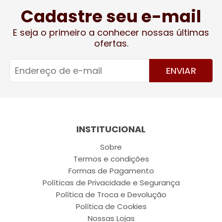
Cadastre seu e-mail
E seja o primeiro a conhecer nossas últimas
ofertas.
ENVIAR
INSTITUCIONAL
Sobre
Termos e condições
Formas de Pagamento
Políticas de Privacidade e Segurança
Política de Troca e Devolução
Política de Cookies
Nossas Lojas