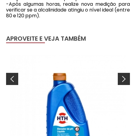
-Após algumas horas, realize nova medição para
verificar se a alcalinidade atingiu o nível ideal (entre
80 e 120 ppm).
APROVEITE E VEJA TAMBÉM