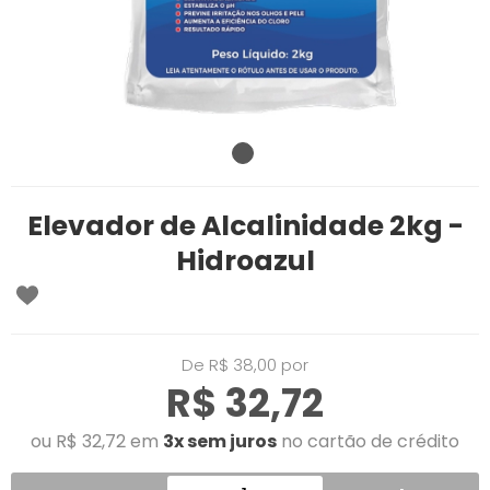
Elevador de Alcalinidade 2kg -
Hidroazul
De R$ 38,00 por
R$ 32,72
ou R$ 32,72 em
3x sem juros
no cartão de crédito