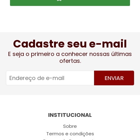
Cadastre seu e-mail
E seja o primeiro a conhecer nossas últimas
ofertas.
ENVIAR
INSTITUCIONAL
Sobre
Termos e condições