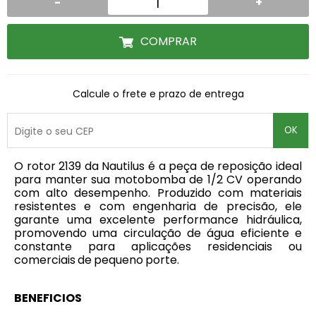
-
+
COMPRAR
Calcule o frete e prazo de entrega
OK
O rotor 2139 da Nautilus é a peça de reposição ideal
para manter sua motobomba de 1/2 CV operando
com alto desempenho. Produzido com materiais
resistentes e com engenharia de precisão, ele
garante uma excelente performance hidráulica,
promovendo uma circulação de água eficiente e
constante para aplicações residenciais ou
comerciais de pequeno porte.
BENEFICIOS