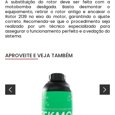
A substituição do rotor deve ser feita com a
motobomba desligada. Basta desmontar o
equipamento, retirar o rotor antigo e encaixar o
Rotor 2139 no eixo do motor, garantindo o ajuste
correto. Recomenda-se que o procedimento seja
realizado por um técnico especializado para
assegurar o funcionamento perfeito e a vedação do
sistema.
APROVEITE E VEJA TAMBÉM