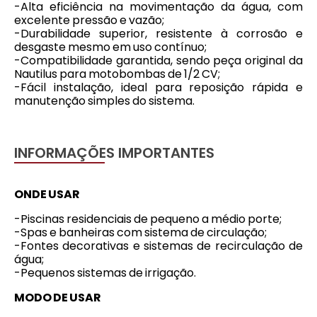
-Alta eficiência na movimentação da água, com
excelente pressão e vazão;
-Durabilidade superior, resistente à corrosão e
desgaste mesmo em uso contínuo;
-Compatibilidade garantida, sendo peça original da
Nautilus para motobombas de 1/2 CV;
-Fácil instalação, ideal para reposição rápida e
manutenção simples do sistema.
INFORMAÇÕES IMPORTANTES
ONDE USAR
-Piscinas residenciais de pequeno a médio porte;
-Spas e banheiras com sistema de circulação;
-Fontes decorativas e sistemas de recirculação de
água;
-Pequenos sistemas de irrigação.
MODO DE USAR