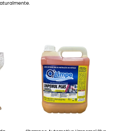
aturalmente.