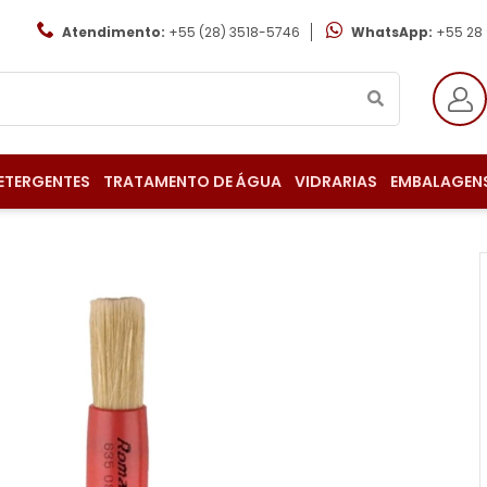
Atendimento:
+55 (28) 3518-5746
WhatsApp:
+55 28
ETERGENTES
TRATAMENTO DE ÁGUA
VIDRARIAS
EMBALAGEN