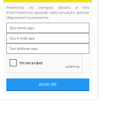
Preencha os campos abaixo e nós
informaremos quando este produto estiver
disponível novamente.
AVISE-ME