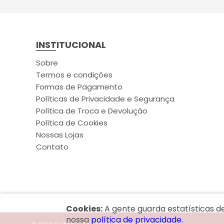
INSTITUCIONAL
Sobre
Termos e condições
Formas de Pagamento
Políticas de Privacidade e Segurança
Política de Troca e Devolução
Política de Cookies
Nossas Lojas
Contato
Cookies:
A gente guarda estatísticas d
nossa
política de privacidade.