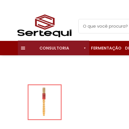
FERMENTAÇÃO
D
CONSULTORIA