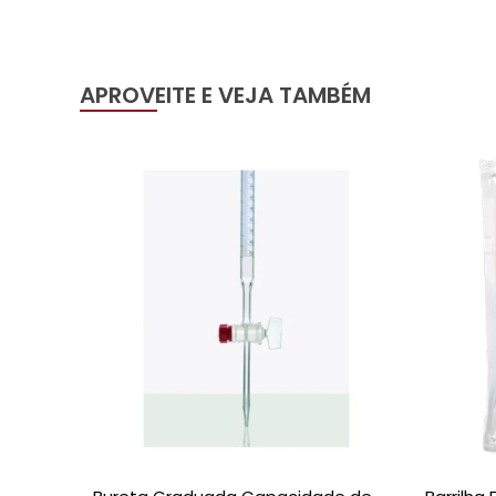
APROVEITE E VEJA TAMBÉM