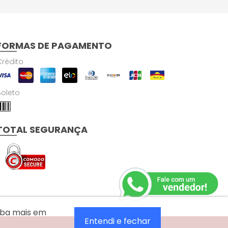
FORMAS DE PAGAMENTO
Crédito
Boleto
TOTAL SEGURANÇA
aiba mais em
Entendi e fechar