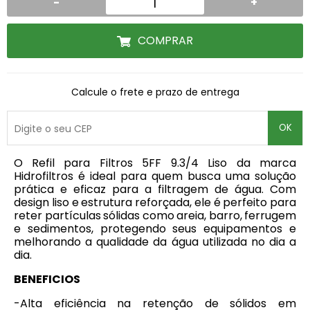
-
+
COMPRAR
Calcule o frete e prazo de entrega
OK
O
Refil para Filtros 5FF 9.3/4 Liso da marca
Hidrofiltros é ideal para quem busca uma solução
prática e eficaz para a filtragem de água. Com
design liso e estrutura reforçada, ele é perfeito para
reter partículas sólidas como areia, barro, ferrugem
e sedimentos, protegendo seus equipamentos e
melhorando a qualidade da água utilizada no dia a
dia.
BENEFICIOS
-Alta eficiência na retenção de sólidos em