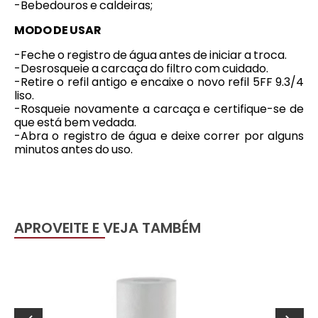
-Bebedouros e caldeiras;
MODO DE USAR
-Feche o registro de água antes de iniciar a troca.
-Desrosqueie a carcaça do filtro com cuidado.
-Retire o refil antigo e encaixe o novo refil 5FF 9.3/4
liso.
-Rosqueie novamente a carcaça e certifique-se de
que está bem vedada.
-Abra o registro de água e deixe correr por alguns
minutos antes do uso.
APROVEITE E VEJA TAMBÉM