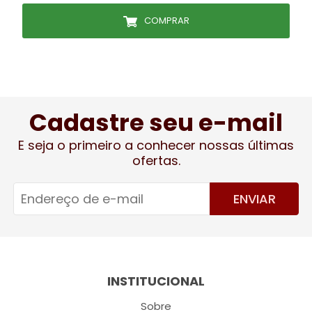
COMPRAR
Cadastre seu e-mail
E seja o primeiro a conhecer nossas últimas
ofertas.
ENVIAR
INSTITUCIONAL
Sobre