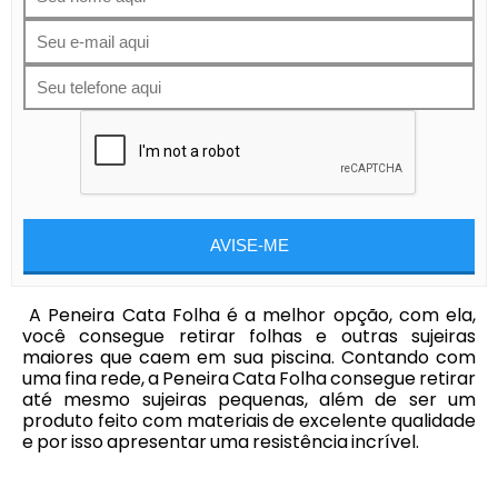
AVISE-ME
A Peneira Cata Folha é a melhor opção, com ela,
você consegue retirar folhas e outras sujeiras
maiores que caem em sua piscina. Contando com
uma fina rede, a Peneira Cata Folha consegue retirar
até mesmo sujeiras pequenas, além de ser um
produto feito com materiais de excelente qualidade
e por isso apresentar uma resistência incrível.