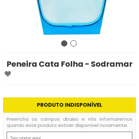
Peneira Cata Folha - Sodramar
PRODUTO INDISPONÍVEL
Preencha os campos abaixo e nós informaremos
quando este produto estiver disponível novamente.