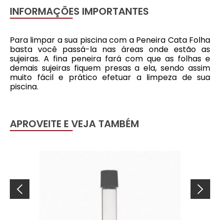
INFORMAÇÕES IMPORTANTES
Para limpar a sua piscina com a Peneira Cata Folha
basta você passá-la nas áreas onde estão as
sujeiras. A fina peneira fará com que as folhas e
demais sujeiras fiquem presas a ela, sendo assim
muito fácil e prático efetuar a limpeza de sua
piscina.
APROVEITE E VEJA TAMBÉM