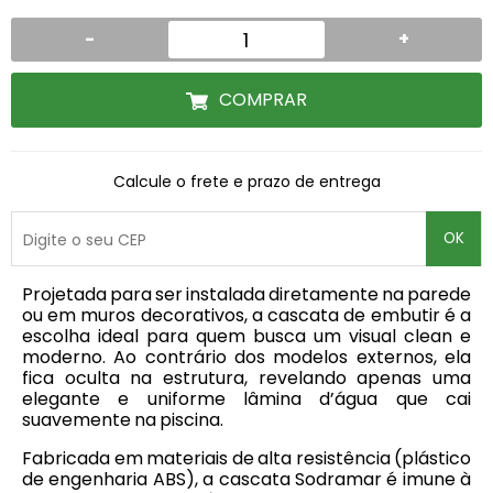
-
+
COMPRAR
Calcule o frete e prazo de entrega
OK
Projetada para ser instalada diretamente na parede
ou em muros decorativos, a cascata de embutir é a
escolha ideal para quem busca um visual clean e
moderno. Ao contrário dos modelos externos, ela
fica oculta na estrutura, revelando apenas uma
elegante e uniforme lâmina d’água que cai
suavemente na piscina.
Fabricada em materiais de alta resistência (plástico
de engenharia ABS), a cascata Sodramar é imune à