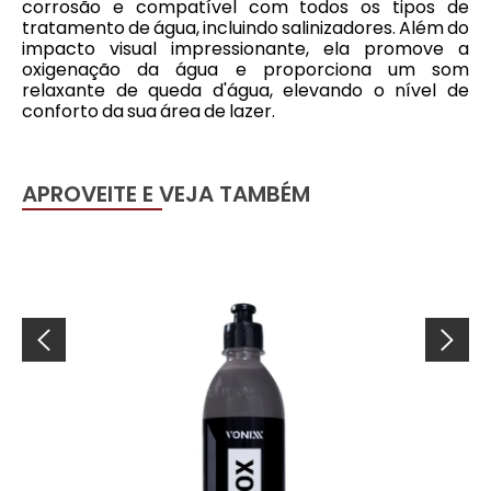
corrosão e compatível com todos os tipos de
tratamento de água, incluindo salinizadores. Além do
impacto visual impressionante, ela promove a
oxigenação da água e proporciona um som
relaxante de queda d'água, elevando o nível de
conforto da sua área de lazer.
APROVEITE E VEJA TAMBÉM