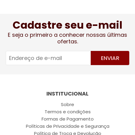
Cadastre seu e-mail
E seja o primeiro a conhecer nossas últimas
ofertas.
ENVIAR
INSTITUCIONAL
Sobre
Termos e condições
Formas de Pagamento
Políticas de Privacidade e Segurança
Política de Troca e Devolução