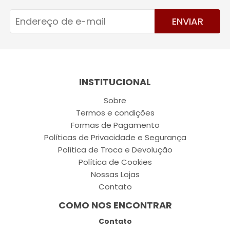
ENVIAR
INSTITUCIONAL
Sobre
Termos e condições
Formas de Pagamento
Políticas de Privacidade e Segurança
Política de Troca e Devolução
Política de Cookies
Nossas Lojas
Contato
COMO NOS ENCONTRAR
Contato