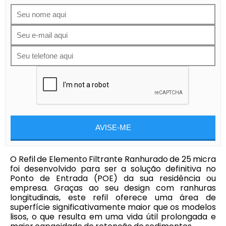
AVISE-ME
O Refil de Elemento Filtrante Ranhurado de 25 micra
foi desenvolvido para ser a solução definitiva no
Ponto de Entrada (POE) da sua residência ou
empresa. Graças ao seu design com ranhuras
longitudinais, este refil oferece uma área de
superfície significativamente maior que os modelos
lisos, o que resulta em uma vida útil prolongada e