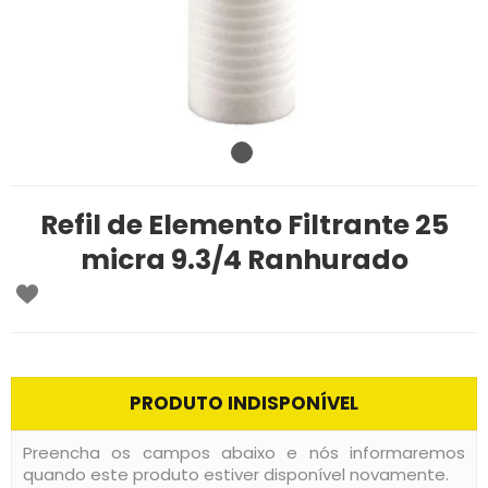
Refil de Elemento Filtrante 25
micra 9.3/4 Ranhurado
PRODUTO INDISPONÍVEL
Preencha os campos abaixo e nós informaremos
quando este produto estiver disponível novamente.