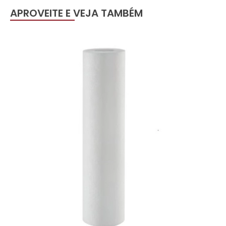
APROVEITE E VEJA TAMBÉM