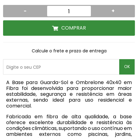
-
+
COMPRAR
Calcule o frete e prazo de entrega
OK
A Base para Guarda-Sol e Ombrelone 40x40 em
Fibra foi desenvolvida para proporcionar maior
estabilidade, segurança e resistência em áreas
externas, sendo ideal para uso residencial e
comercial.
Fabricada em fibra de alta qualidade, a base
oferece excelente durabilidade e resistência às
condições climáticas, suportando o uso contínuo em
ambientes externos como piscinas, jardins,