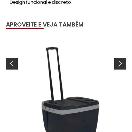
-Design funcional e discreto
APROVEITE E VEJA TAMBÉM