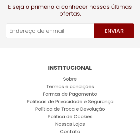
E seja o primeiro a conhecer nossas últimas
ofertas.
ENVIAR
INSTITUCIONAL
Sobre
Termos e condições
Formas de Pagamento
Políticas de Privacidade e Segurança
Política de Troca e Devolução
Política de Cookies
Nossas Lojas
Contato