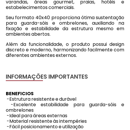
varandas, áreas gourmet, praias, hotéis e
estabelecimentos comerciais.
Seu formato 40x40 proporciona ótima sustentação
para guarda-sóis e ombrelones, auxiliando na
fixação e estabilidade da estrutura mesmo em
ambientes abertos.
Além da funcionalidade, o produto possui design
discreto e moderno, harmonizando facilmente com
diferentes ambientes externos.
INFORMAÇÕES IMPORTANTES
BENEFICIOS
-Estrutura resistente e durável
-Excelente estabilidade para guarda-sóis e
ombrelones
-Ideal para áreas externas
-Material resistente às intempéries
-Fácil posicionamento e utilização