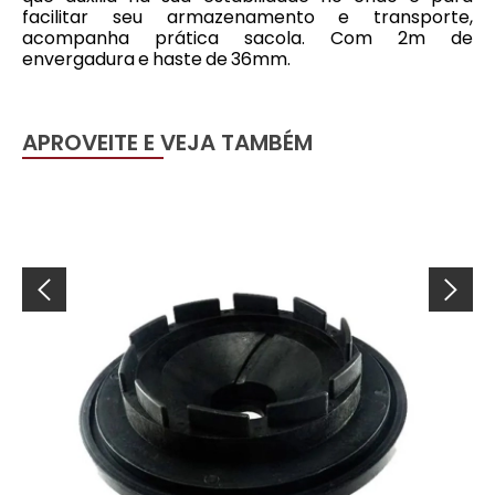
facilitar seu armazenamento e transporte,
acompanha prática sacola. Com 2m de
envergadura e haste de 36mm.
APROVEITE E VEJA TAMBÉM