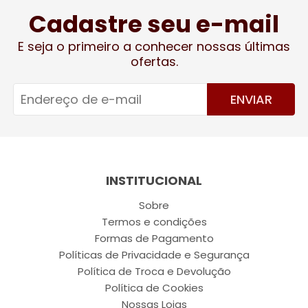
Cadastre seu e-mail
E seja o primeiro a conhecer nossas últimas
ofertas.
ENVIAR
INSTITUCIONAL
Sobre
Termos e condições
Formas de Pagamento
Políticas de Privacidade e Segurança
Política de Troca e Devolução
Política de Cookies
Nossas Lojas