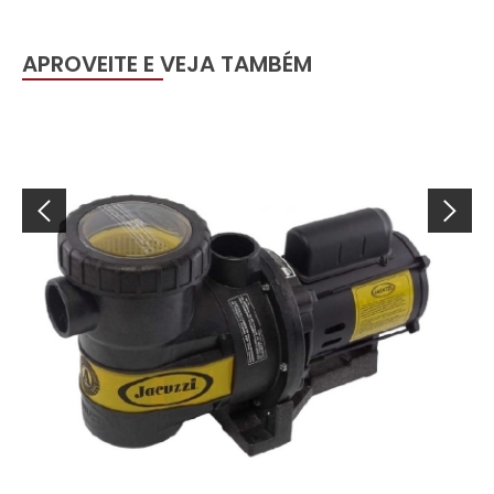
APROVEITE E VEJA TAMBÉM