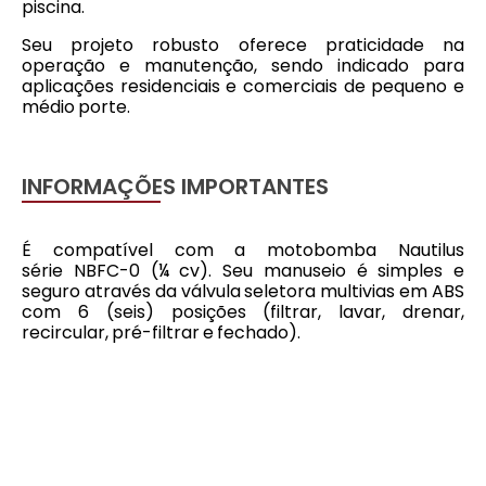
piscina.
Seu projeto robusto oferece praticidade na
operação e manutenção, sendo indicado para
aplicações residenciais e comerciais de pequeno e
médio porte.
INFORMAÇÕES IMPORTANTES
É compatível com a motobomba Nautilus
série NBFC-0 (¼ cv). Seu manuseio é simples e
seguro através da válvula seletora multivias em ABS
com 6 (seis) posições (filtrar, lavar, drenar,
recircular, pré-filtrar e fechado).