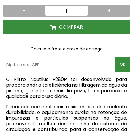
-
+
COMPRAR
Calcule o frete e prazo de entrega
OK
O Filtro Nautilus F280P foi desenvolvido para
proporcionar alta eficiência na filtragem da água da
piscina, garantindo mais limpeza, transparência e
qualidade para o uso diário.
Fabricado com materiais resistentes e de excelente
durabilidade, o equipamento auxilia na retenção de
impurezas e partículas suspensas na água,
promovendo melhor desempenho do sistema de
circulação e contribuindo para a conservação da