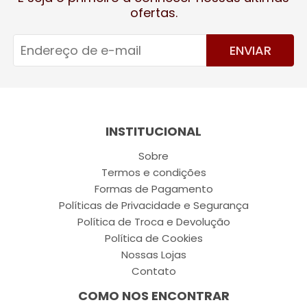
ofertas.
ENVIAR
INSTITUCIONAL
Sobre
Termos e condições
Formas de Pagamento
Políticas de Privacidade e Segurança
Política de Troca e Devolução
Política de Cookies
Nossas Lojas
Contato
COMO NOS ENCONTRAR