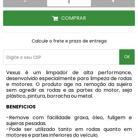
-
+
COMPRAR
Calcule o frete e prazo de entrega
OK
Vexus é um limpador de alta performance,
desenvolvido especialmente para limpeza de rodas
e motores. O produto age na remoção da sujeira
sem agredir as rodas e as partes do motor, seja
plástico, pintura, borracha ou metal.
BENEFICIOS
-Remove com facilidade graxa, óleo, fuligem e
sujeiras pesadas.
-Pode ser utilizado tanto em rodas quanto em
motores e partes inferiores do veículo.