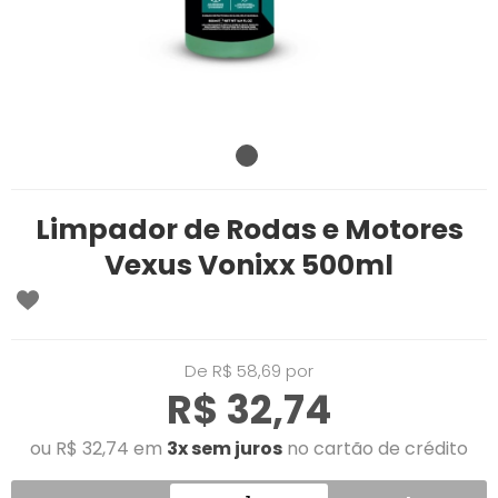
Limpador de Rodas e Motores
Vexus Vonixx 500ml
De R$ 58,69 por
R$ 32,74
ou R$ 32,74 em
3x sem juros
no cartão de crédito