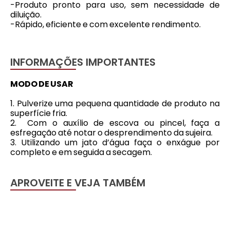
-Produto pronto para uso, sem necessidade de
diluição.
-Rápido, eficiente e com excelente rendimento.
INFORMAÇÕES IMPORTANTES
MODO DE USAR
1. Pulverize uma pequena quantidade de produto na
superfície fria.
2. Com o auxílio de escova ou pincel, faça a
esfregação até notar o desprendimento da sujeira.
3. Utilizando um jato d’água faça o enxágue por
completo e em seguida a secagem.
APROVEITE E VEJA TAMBÉM