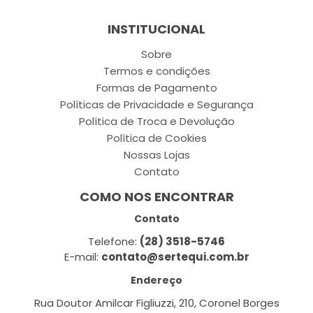
INSTITUCIONAL
Sobre
Termos e condições
Formas de Pagamento
Políticas de Privacidade e Segurança
Política de Troca e Devolução
Política de Cookies
Nossas Lojas
Contato
COMO NOS ENCONTRAR
Contato
Telefone:
(28) 3518-5746
E-mail:
contato@sertequi.com.br
Endereço
Rua Doutor Amilcar Figliuzzi, 210, Coronel Borges