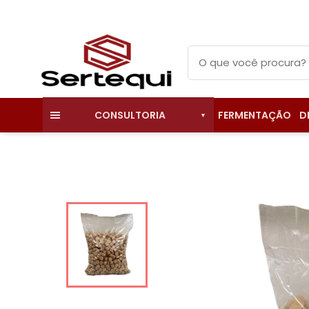
FERMENTAÇÃO
D
CONSULTORIA