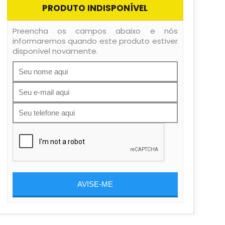
PRODUTO INDISPONÍVEL
Preencha os campos abaixo e nós
informaremos quando este produto estiver
disponível novamente.
AVISE-ME