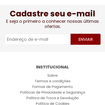
Cadastre seu e-mail
E seja o primeiro a conhecer nossas últimas
ofertas.
ENVIAR
INSTITUCIONAL
Sobre
Termos e condições
Formas de Pagamento
Políticas de Privacidade e Segurança
Política de Troca e Devolução
Política de Cookies