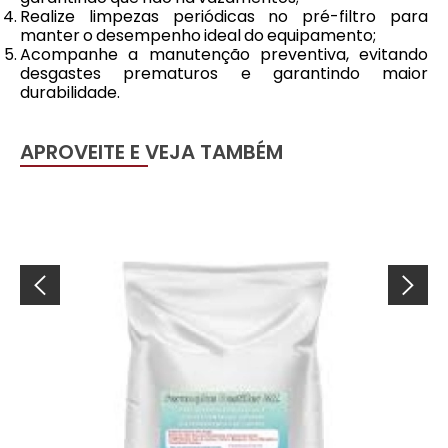
Realize limpezas periódicas no pré-filtro para
manter o desempenho ideal do equipamento;
Acompanhe a manutenção preventiva, evitando
desgastes prematuros e garantindo maior
durabilidade.
APROVEITE E VEJA TAMBÉM