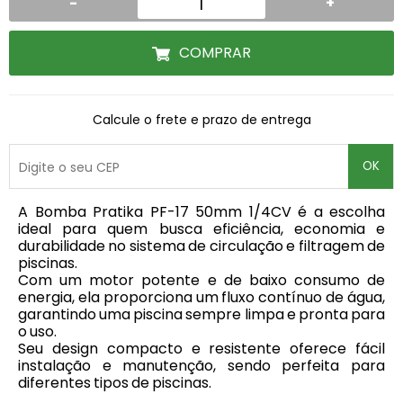
-
+
COMPRAR
Calcule o frete e prazo de entrega
OK
A Bomba Pratika PF-17 50mm 1/4CV é a escolha
ideal para quem busca eficiência, economia e
durabilidade no sistema de circulação e filtragem de
piscinas.
Com um motor potente e de baixo consumo de
energia, ela proporciona um fluxo contínuo de água,
garantindo uma piscina sempre limpa e pronta para
o uso.
Seu design compacto e resistente oferece fácil
instalação e manutenção, sendo perfeita para
diferentes tipos de piscinas.