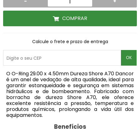
-
+
COMPRAR
Calcule o frete e prazo de entrega
OK
O O-Ring 29.00 x 4.50mm Dureza Shore A70 Dancor
é um anel de vedação de alta qualidade, ideal para
garantir estanqueidade e segurança em sistemas
hidráulicos e de bombeamento. Fabricado com
borracha de dureza Shore A70, ele oferece
excelente resistência a pressão, temperatura e
produtos químicos, prolongando a vida útil dos
equipamentos.
Benefícios