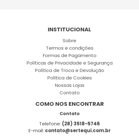
INSTITUCIONAL
Sobre
Termos e condições
Formas de Pagamento
Políticas de Privacidade e Segurança
Política de Troca e Devolução
Política de Cookies
Nossas Lojas
Contato
COMO NOS ENCONTRAR
Contato
Telefone:
(28) 3518-5746
E-mail:
contato@sertequi.com.br