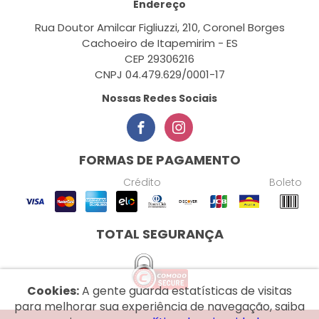
Endereço
Rua Doutor Amilcar Figliuzzi, 210, Coronel Borges
Cachoeiro de Itapemirim - ES
CEP 29306216
CNPJ 04.479.629/0001-17
Nossas Redes Sociais
FORMAS DE PAGAMENTO
Crédito
Boleto
TOTAL SEGURANÇA
Cookies:
A gente guarda estatísticas de visitas
para melhorar sua experiência de navegação, saiba