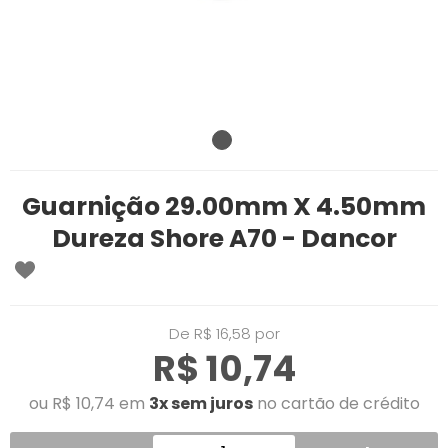
Guarnição 29.00mm X 4.50mm
Dureza Shore A70 - Dancor
De R$ 16,58 por
R$ 10,74
ou R$ 10,74 em
3x sem juros
no cartão de crédito