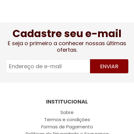
Cadastre seu e-mail
E seja o primeiro a conhecer nossas últimas
ofertas.
ENVIAR
INSTITUCIONAL
Sobre
Termos e condições
Formas de Pagamento
Políticas de Privacidade e Segurança