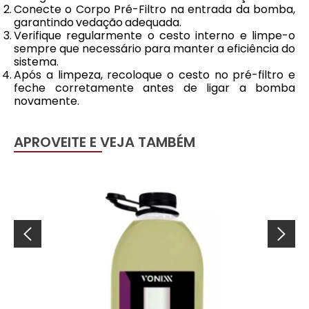
Conecte o Corpo Pré-Filtro na entrada da bomba,
garantindo vedação adequada.
Verifique regularmente o cesto interno e limpe-o
sempre que necessário para manter a eficiência do
sistema.
Após a limpeza, recoloque o cesto no pré-filtro e
feche corretamente antes de ligar a bomba
novamente.
APROVEITE E VEJA TAMBÉM