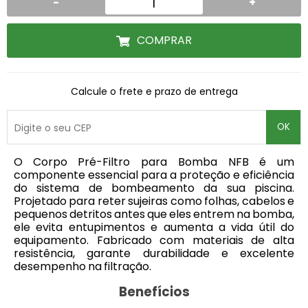
-
+
COMPRAR
Calcule o frete e prazo de entrega
OK
O
Corpo Pré-Filtro para Bomba NFB é um
componente essencial para a proteção e eficiência
do sistema de bombeamento da sua piscina.
Projetado para reter sujeiras como folhas, cabelos e
pequenos detritos antes que eles entrem na bomba,
ele evita entupimentos e aumenta a vida útil do
equipamento. Fabricado com materiais de alta
resistência, garante durabilidade e excelente
desempenho na filtração.
Benefícios