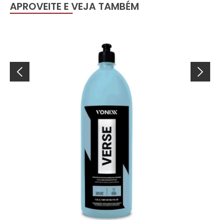
APROVEITE E VEJA TAMBÉM