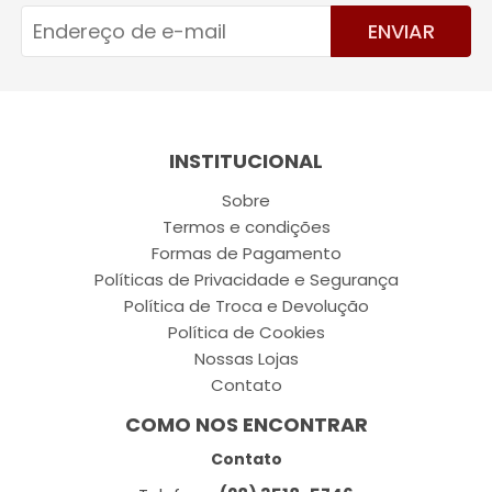
ENVIAR
INSTITUCIONAL
Sobre
Termos e condições
Formas de Pagamento
Políticas de Privacidade e Segurança
Política de Troca e Devolução
Política de Cookies
Nossas Lojas
Contato
COMO NOS ENCONTRAR
Contato