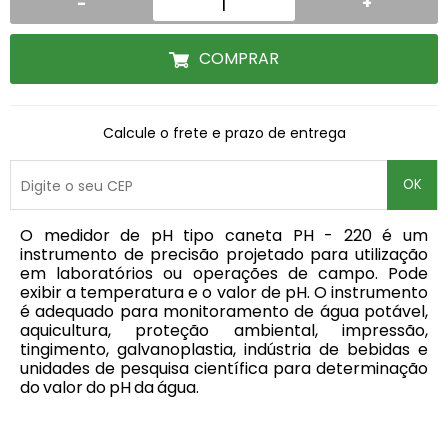
-
+
COMPRAR
Calcule o frete e prazo de entrega
OK
O medidor de pH tipo caneta PH - 220 é um
instrumento de precisão projetado para utilização
em laboratórios ou operações de campo. Pode
exibir a temperatura e o valor de pH. O instrumento
é adequado para monitoramento de água potável,
aquicultura, proteção ambiental, impressão,
tingimento, galvanoplastia, indústria de bebidas e
unidades de pesquisa científica para determinação
do valor do pH da água.