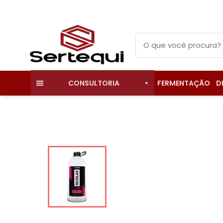
FERMENTAÇÃO
D
CONSULTORIA