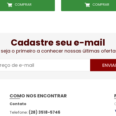
COMPRAR
COMPRAR
Cadastre seu e-mail
 seja o primeiro a conhecer nossas últimas oferta
ENVIA
COMO NOS ENCONTRAR
Contato
Telefone:
(28) 3518-5746