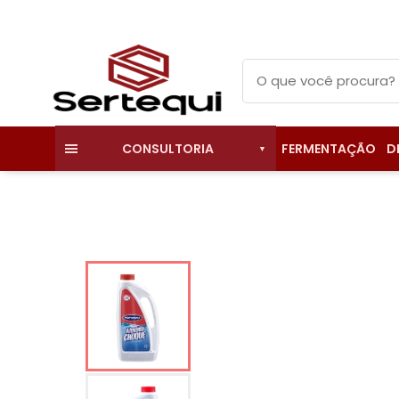
FERMENTAÇÃO
D
CONSULTORIA