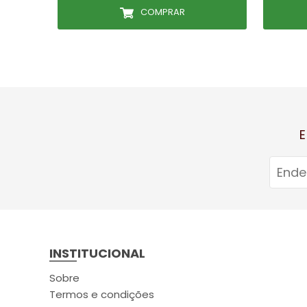
COMPRAR
E
INSTITUCIONAL
Sobre
Termos e condições