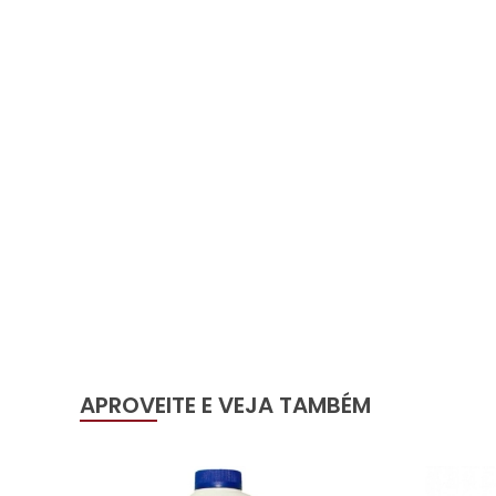
APROVEITE E VEJA TAMBÉM