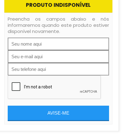
PRODUTO INDISPONÍVEL
Preencha os campos abaixo e nós
informaremos quando este produto estiver
disponível novamente.
AVISE-ME