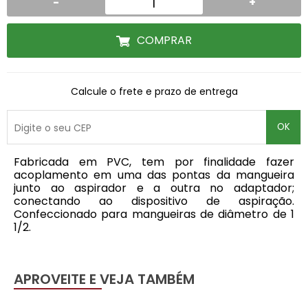
-
+
COMPRAR
Calcule o frete e prazo de entrega
OK
Fabricada em PVC, tem por finalidade fazer
acoplamento em uma das pontas da mangueira
junto ao aspirador e a outra no adaptador;
conectando ao dispositivo de aspiração.
Confeccionado para mangueiras de diâmetro de 1
1/2.
APROVEITE E VEJA TAMBÉM