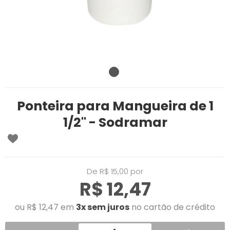
Ponteira para Mangueira de 1
1/2'' - Sodramar
De R$ 15,00 por
R$ 12,47
ou R$ 12,47 em
3x sem juros
no cartão de crédito