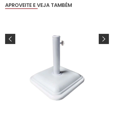
APROVEITE E VEJA TAMBÉM