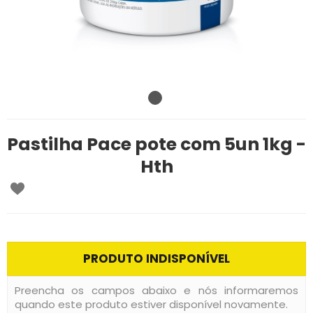
Pastilha Pace pote com 5un 1kg -
Hth
PRODUTO INDISPONÍVEL
Preencha os campos abaixo e nós informaremos
quando este produto estiver disponível novamente.