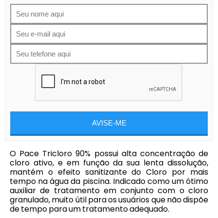
AVISE-ME
O Pace Tricloro 90% possui alta concentração de
cloro ativo, e em função da sua lenta dissolução,
mantém o efeito sanitizante do Cloro por mais
tempo na água da piscina. Indicado como um ótimo
auxiliar de tratamento em conjunto com o cloro
granulado, muito útil para os usuários que não dispõe
de tempo para um tratamento adequado.