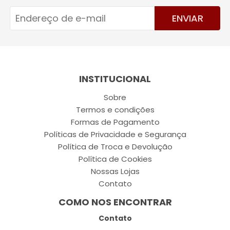
ENVIAR
INSTITUCIONAL
Sobre
Termos e condições
Formas de Pagamento
Políticas de Privacidade e Segurança
Política de Troca e Devolução
Política de Cookies
Nossas Lojas
Contato
COMO NOS ENCONTRAR
Contato