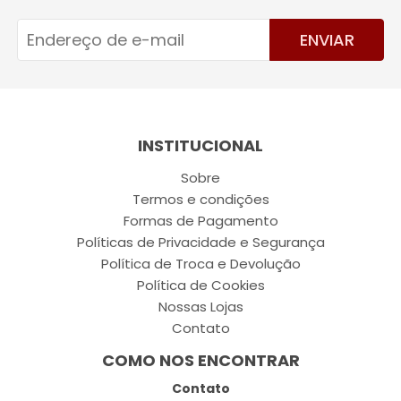
ENVIAR
INSTITUCIONAL
Sobre
Termos e condições
Formas de Pagamento
Políticas de Privacidade e Segurança
Política de Troca e Devolução
Política de Cookies
Nossas Lojas
Contato
COMO NOS ENCONTRAR
Contato