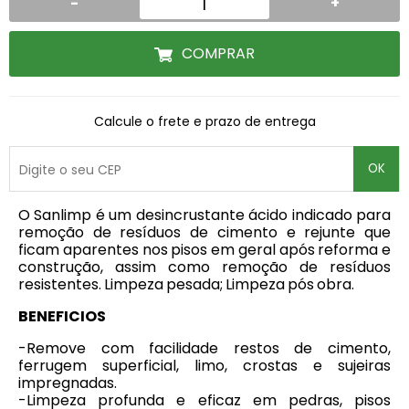
-
+
COMPRAR
Calcule o frete e prazo de entrega
OK
O Sanlimp é um desincrustante ácido indicado para
remoção de resíduos de cimento e rejunte que
ficam aparentes nos pisos em geral após reforma e
construção, assim como remoção de resíduos
resistentes. Limpeza pesada; Limpeza pós obra.
BENEFICIOS
-Remove com facilidade restos de cimento,
ferrugem superficial, limo, crostas e sujeiras
impregnadas.
-Limpeza profunda e eficaz em pedras, pisos