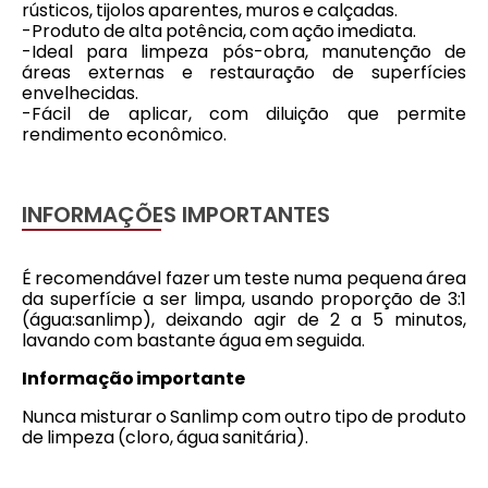
rústicos, tijolos aparentes, muros e calçadas.
-Produto de alta potência, com ação imediata.
-Ideal para limpeza pós-obra, manutenção de
áreas externas e restauração de superfícies
envelhecidas.
-Fácil de aplicar, com diluição que permite
rendimento econômico.
INFORMAÇÕES IMPORTANTES
É recomendável fazer um teste numa pequena área
da superfície a ser limpa, usando proporção de 3:1
(água:sanlimp), deixando agir de 2 a 5 minutos,
lavando com bastante água em seguida.
Informação importante
Nunca misturar o Sanlimp com outro tipo de produto
de limpeza (cloro, água sanitária).