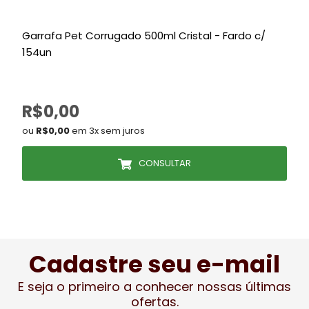
Garrafa Pet Corrugado 500ml Cristal - Fardo c/
154un
R$0,00
ou
R$0,00
em 3x sem juros
CONSULTAR
Cadastre seu e-mail
E seja o primeiro a conhecer nossas últimas
ofertas.