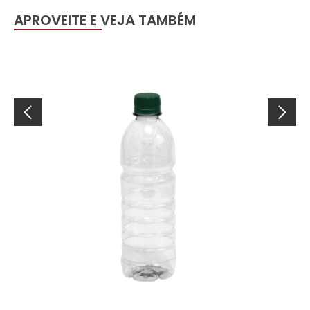
APROVEITE E VEJA TAMBÉM