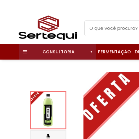
FERMENTAÇÃO
D
CONSULTORIA