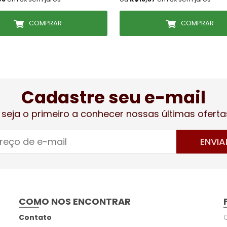
COMPRAR
COMPRAR
Cadastre seu e-mail
 seja o primeiro a conhecer nossas últimas oferta
ENVIA
COMO NOS ENCONTRAR
Contato