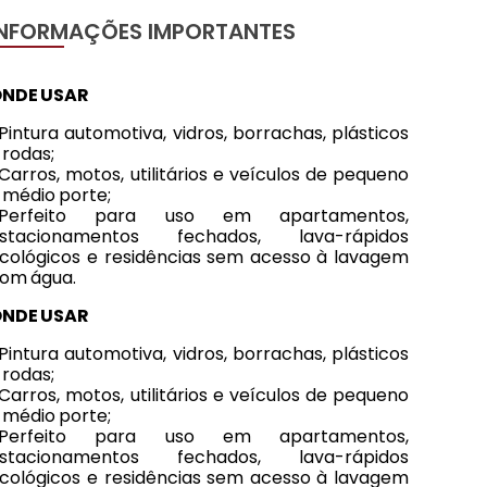
INFORMAÇÕES IMPORTANTES
NDE USAR
Pintura automotiva, vidros, borrachas, plásticos
 rodas;
Carros, motos, utilitários e veículos de pequeno
 médio porte;
-Perfeito para uso em apartamentos,
stacionamentos fechados, lava-rápidos
cológicos e residências sem acesso à lavagem
om água.
NDE USAR
Pintura automotiva, vidros, borrachas, plásticos
 rodas;
Carros, motos, utilitários e veículos de pequeno
 médio porte;
-Perfeito para uso em apartamentos,
stacionamentos fechados, lava-rápidos
cológicos e residências sem acesso à lavagem