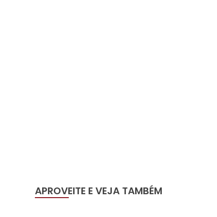
APROVEITE E VEJA TAMBÉM