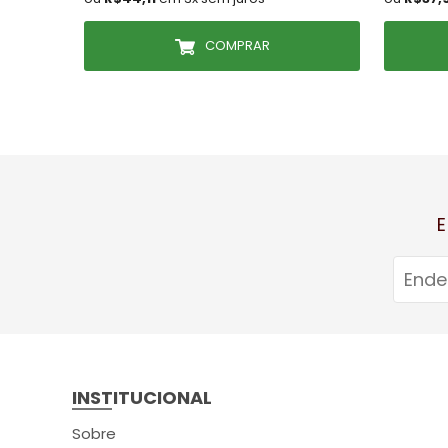
COMPRAR
E
INSTITUCIONAL
Sobre