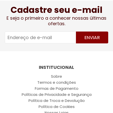
Cadastre seu e-mail
E seja o primeiro a conhecer nossas últimas
ofertas.
ENVIAR
INSTITUCIONAL
Sobre
Termos e condições
Formas de Pagamento
Políticas de Privacidade e Segurança
Política de Troca e Devolução
Política de Cookies
Nossas Lojas