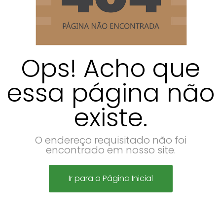
Ops! Acho que
essa página não
existe.
O endereço requisitado não foi
encontrado em nosso site.
Ir para a Página Inicial