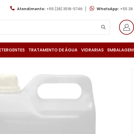
Atendimento:
+55 (28) 3518-5746
WhatsApp:
+55 28
ETERGENTES
TRATAMENTO DE ÁGUA
VIDRARIAS
EMBALAGEN