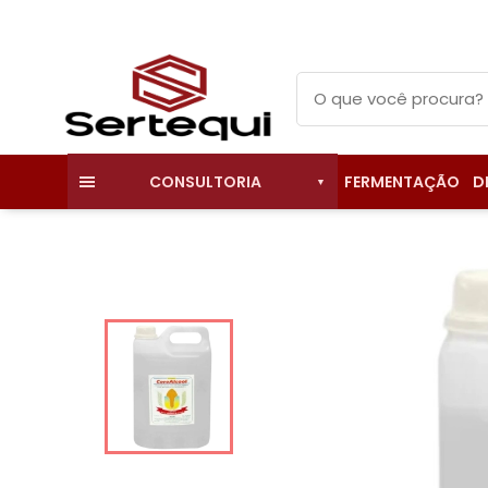
FERMENTAÇÃO
D
CONSULTORIA