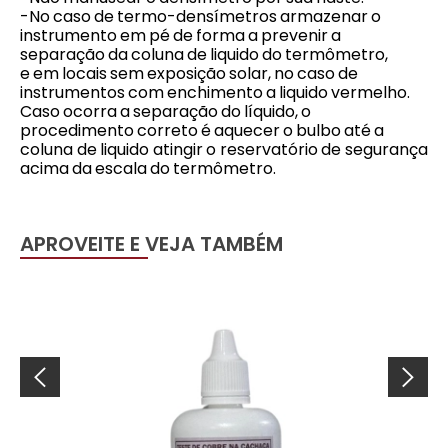
-No caso de termo-densímetros armazenar o
instrumento em pé de forma a prevenir a
separação da coluna de liquido do termômetro,
e em locais sem exposição solar, no caso de
instrumentos com enchimento a liquido vermelho.
Caso ocorra a separação do líquido, o
procedimento correto é aquecer o bulbo até a
coluna de liquido atingir o reservatório de segurança
acima da escala do termômetro.
APROVEITE E VEJA TAMBÉM