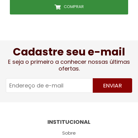
COMPRAR
Cadastre seu e-mail
E seja o primeiro a conhecer nossas últimas
ofertas.
ENVIAR
INSTITUCIONAL
Sobre