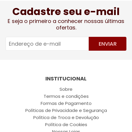
Cadastre seu e-mail
E seja o primeiro a conhecer nossas últimas
ofertas.
ENVIAR
INSTITUCIONAL
Sobre
Termos e condições
Formas de Pagamento
Políticas de Privacidade e Segurança
Política de Troca e Devolução
Política de Cookies
Nossas Lojas