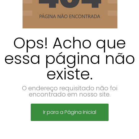
Ops! Acho que
essa página não
existe.
O endereço requisitado não foi
encontrado em nosso site.
Ir para a Página Inicial