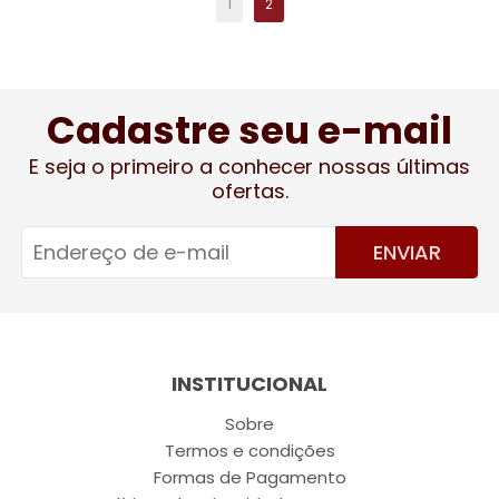
1
2
Cadastre seu e-mail
E seja o primeiro a conhecer nossas últimas
ofertas.
ENVIAR
INSTITUCIONAL
Sobre
Termos e condições
Formas de Pagamento