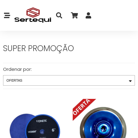
SUPER PROMOÇÃO
Ordenar por: