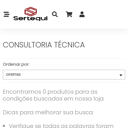
CONSULTORIA TÉCNICA
Ordenar por:
Encontramos 0 produtos para as
condições buscadas em nossa loja.
Dicas para melhorar sua busca:
Verifique se todas as palavras foram