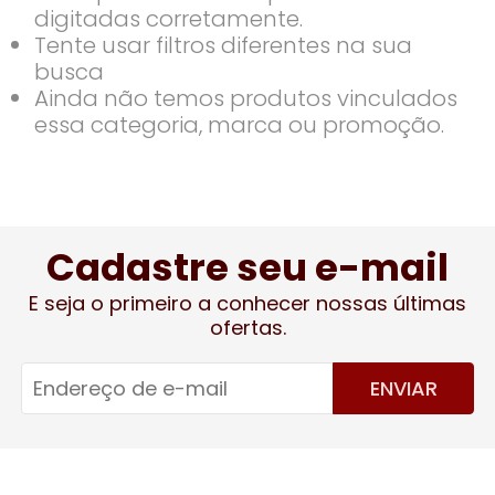
digitadas corretamente.
Tente usar filtros diferentes na sua
busca
Ainda não temos produtos vinculados
essa categoria, marca ou promoção.
Cadastre seu e-mail
E seja o primeiro a conhecer nossas últimas
ofertas.
ENVIAR