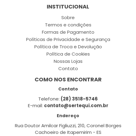
INSTITUCIONAL
Sobre
Termos e condições
Formas de Pagamento
Políticas de Privacidade e Segurança
Política de Troca e Devolução
Política de Cookies
Nossas Lojas
Contato
COMO NOS ENCONTRAR
Contato
Telefone:
(28) 3518-5746
E-mail:
contato@sertequi.com.br
Endereço
Rua Doutor Amilcar Figliuzzi, 210, Coronel Borges
Cachoeiro de Itapemirim - ES